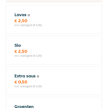
Lavas
€ 2,50
incl. statiegeld (€ 0,00)
Sla
€ 2,50
incl. statiegeld (€ 0,00)
Extra saus
€ 0,50
incl. statiegeld (€ 0,00)
Groenten