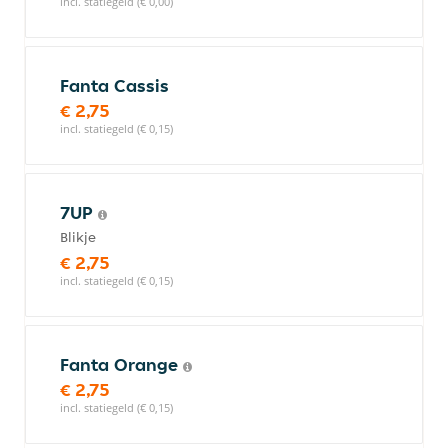
incl. statiegeld (€ 0,00)
Fanta Cassis
€ 2,75
incl. statiegeld (€ 0,15)
7UP
Blikje
€ 2,75
incl. statiegeld (€ 0,15)
Fanta Orange
€ 2,75
incl. statiegeld (€ 0,15)